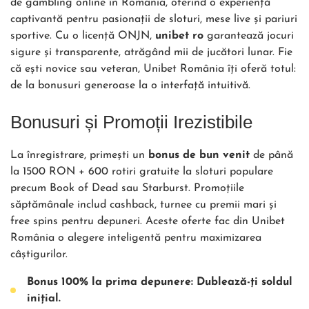
de gambling online în România, oferind o experiență
captivantă pentru pasionații de sloturi, mese live și pariuri
sportive. Cu o licență ONJN,
unibet ro
garantează jocuri
sigure și transparente, atrăgând mii de jucători lunar. Fie
că ești novice sau veteran, Unibet România îți oferă totul:
de la bonusuri generoase la o interfață intuitivă.
Bonusuri și Promoții Irezistibile
La înregistrare, primești un
bonus de bun venit
de până
la 1500 RON + 600 rotiri gratuite la sloturi populare
precum Book of Dead sau Starburst. Promoțiile
săptămânale includ cashback, turnee cu premii mari și
free spins pentru depuneri. Aceste oferte fac din Unibet
România o alegere inteligentă pentru maximizarea
câștigurilor.
Bonus 100% la prima depunere
: Dublează-ți soldul
inițial.